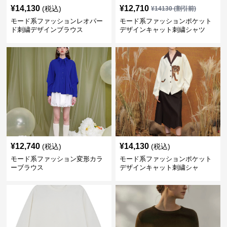
¥
14,130
¥
12,710
(税込)
¥
14130
(割引前)
モード系ファッションレオパー
モード系ファッションポケット
ド刺繍デザインブラウス
デザインキャット刺繍シャツ
¥
12,740
¥
14,130
(税込)
(税込)
モード系ファッション変形カラ
モード系ファッションポケット
ーブラウス
デザインキャット刺繍シャ