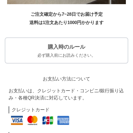
ご注文確定から7~28日でお届け予定
送料は1注文あたり
1000
円かかります
購入時のルール
必ず購入前にお読みください。
お支払い方法について
お支払いは、クレジットカード・コンビニ/銀行振り込
み・各種QR決済に対応しています。
クレジットカード