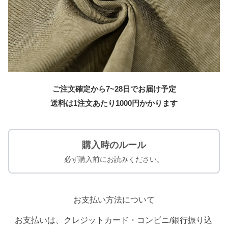
ご注文確定から7~28日でお届け予定
送料は1注文あたり
1000
円かかります
購入時のルール
必ず購入前にお読みください。
お支払い方法について
お支払いは、クレジットカード・コンビニ/銀行振り込