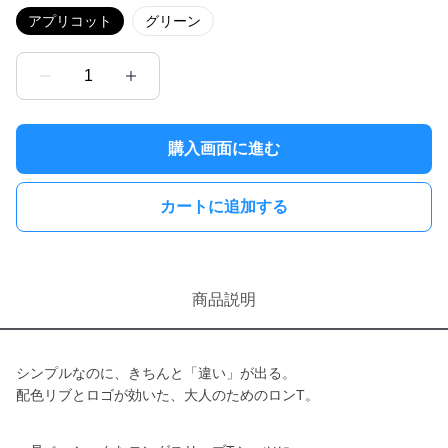
アプリコット
グリーン
1
購入画面に進む
カートに追加する
商品説明
シンプルなのに、きちんと「違い」が出る。
配色リブとロゴが効いた、大人のためのロンT。