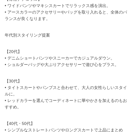
• ワイドパンツやマキシスカートでリラックス感を演出。
• アースカラーのアクセサリーやバッグを取り入れると、全体のバ
ランスが良くなります。
年代別スタイリング提案
【20代】
• デニムショートパンツやスニーカーでカジュアルダウン。
• ショルダーバッグや大ぶりアクセサリーで遊び心をプラス。
【30代】
• タイトスカートやパンプスと合わせて、大人の女性らしいスタイ
ルに。
• レッドカラーを選んでコーディネートに華やかさを加えるのもお
すすめ。
【40代・50代】
• シンプルなストレートパンツやロングスカートで上品にまとめ