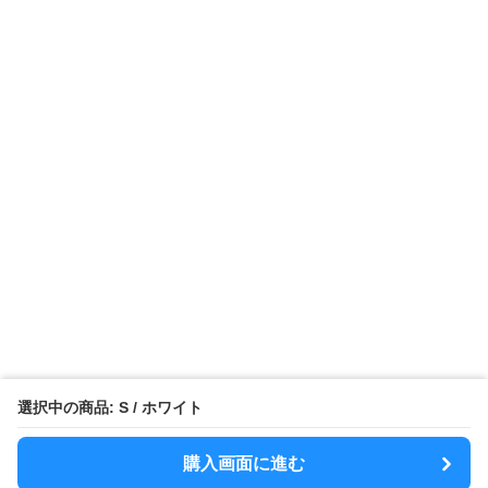
選択中の商品: S / ホワイト
購入画面に進む