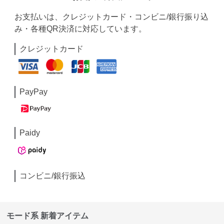
お支払いは、クレジットカード・コンビニ/銀行振り込
み・各種QR決済に対応しています。
クレジットカード
PayPay
Paidy
コンビニ/銀行振込
モード系 新着アイテム