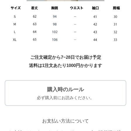
ご注文確定から7~28日でお届け予定
送料は1注文あたり
1000
円かかります
購入時のルール
必ず購入前にお読みください。
お支払い方法について