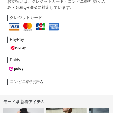
お支払いは、クレジットカード・コンビニ/銀行振り込
み・各種QR決済に対応しています。
クレジットカード
PayPay
Paidy
コンビニ/銀行振込
モード系 新着アイテム