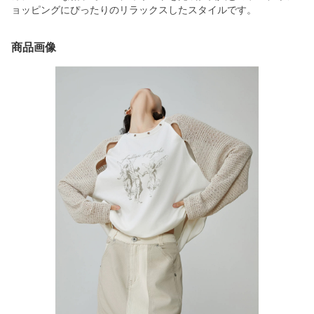
ョッピングにぴったりのリラックスしたスタイルです。
商品画像