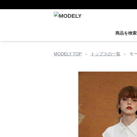
商品を検索
MODELY TOP
›
トップスの一覧
›
モ