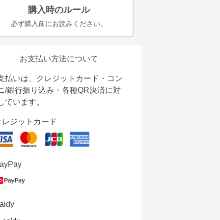
購入時のルール
必ず購入前にお読みください。
お支払い方法について
支払いは、クレジットカード・コン
ニ/銀行振り込み・各種QR決済に対
しています。
クレジットカード
ayPay
aidy