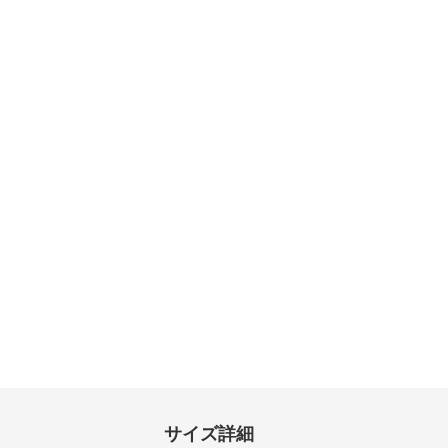
サイズ詳細