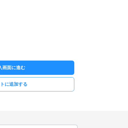
入画面に進む
トに追加する