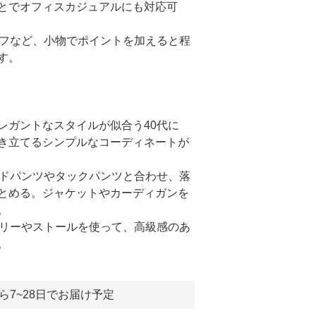
とでオフィスカジュアルにも対応可
カーフなど、小物でポイントを加えると程
す。
レガントなスタイルが似合う40代に
き立てるシンプルなコーディネートが
ワイドパンツやタックパンツと合わせ、落
とめる。ジャケットやカーディガンを
。
セサリーやストールを使って、高級感のあ
。
ら7~28日でお届け予定