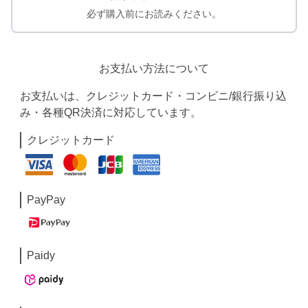
必ず購入前にお読みください。
お支払い方法について
お支払いは、クレジットカード・コンビニ/銀行振り込
み・各種QR決済に対応しています。
クレジットカード
PayPay
Paidy