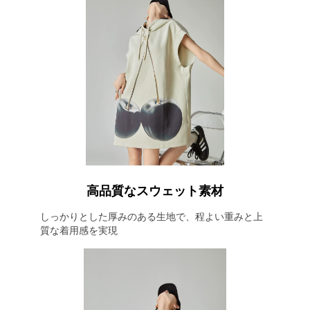
高品質なスウェット素材
しっかりとした厚みのある生地で、程よい重みと上
質な着用感を実現