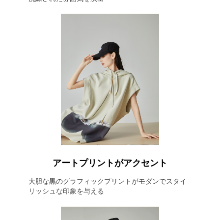
アートプリントがアクセント
大胆な黒のグラフィックプリントがモダンでスタイ
リッシュな印象を与える