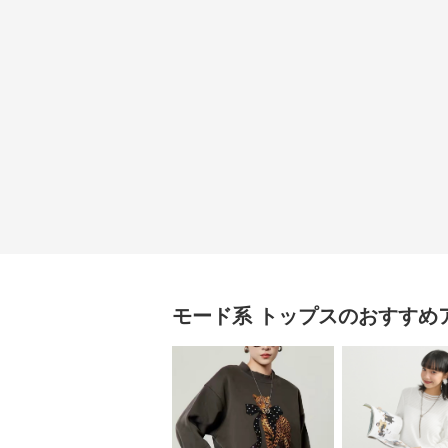
モード系
トップス
のおすすめ