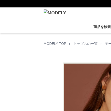
商品を検索
MODELY TOP
›
トップスの一覧
›
モ