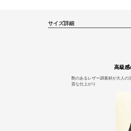
サイズ詳細
高級感
艶のあるレザー調素材が大人の
質な仕上がり