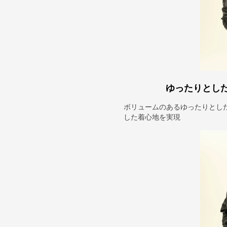
ゆったりとし
ボリュームのあるゆったりとし
した着心地を実現