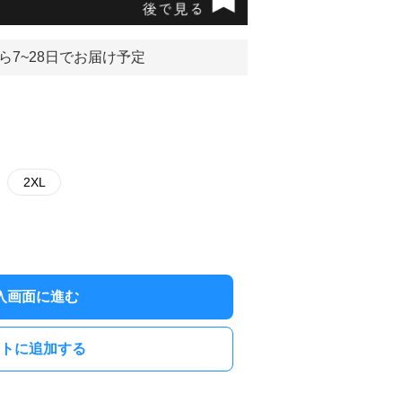
ら7~28日でお届け予定
2XL
入画面に進む
トに追加する