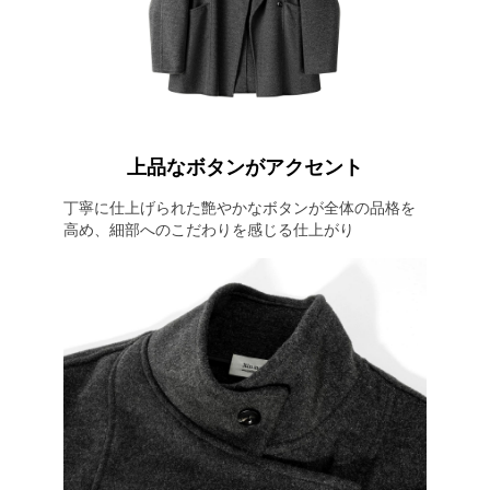
上品なボタンがアクセント
丁寧に仕上げられた艶やかなボタンが全体の品格を
高め、細部へのこだわりを感じる仕上がり