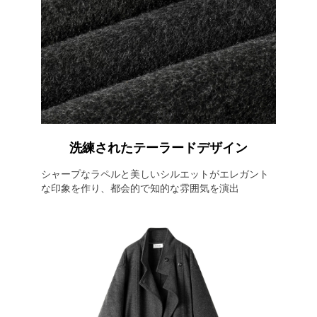
洗練されたテーラードデザイン
シャープなラペルと美しいシルエットがエレガント
な印象を作り、都会的で知的な雰囲気を演出