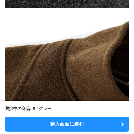
選択中の商品: S / グレー
購入画面に進む