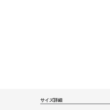
サイズ詳細