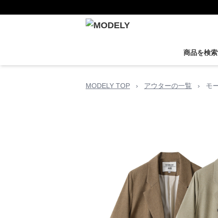
商品を検索
MODELY TOP
›
アウターの一覧
›
モ