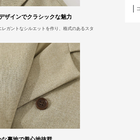
デザインでクラシックな魅力
エレガントなシルエットを作り、格式のあるスタ
かな裏地で着心地抜群