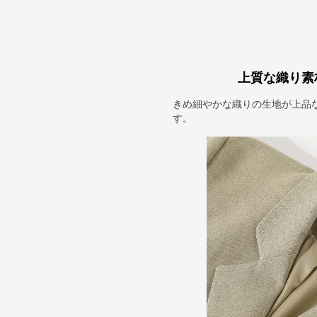
上質な織り素
きめ細やかな織りの生地が上品
す。