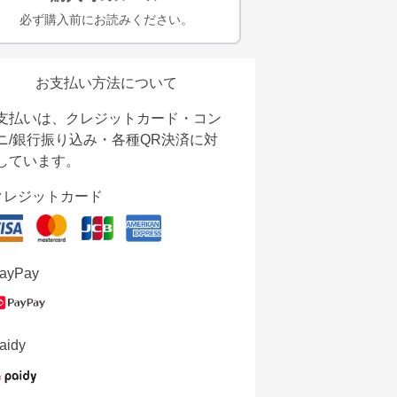
必ず購入前にお読みください。
お支払い方法について
支払いは、クレジットカード・コン
ニ/銀行振り込み・各種QR決済に対
しています。
クレジットカード
ayPay
aidy