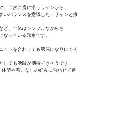
や、自然に肩に沿うラインから、
すいバランスを意識したデザインと推
など、全体はシンプルながらも
になっている印象です。
ニットを合わせても窮屈になりにくそ
としても活躍が期待できそうです。
め、体型や着こなしの好みに合わせて選