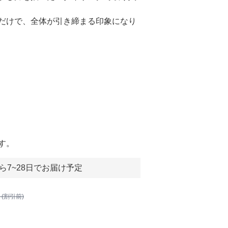
だけで、全体が引き締まる印象になり
す。
ら7~28日でお届け予定
 (割引前)