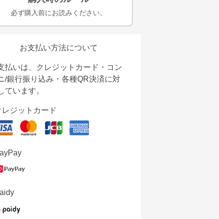
必ず購入前にお読みください。
お支払い方法について
支払いは、クレジットカード・コン
ニ/銀行振り込み・各種QR決済に対
しています。
クレジットカード
ayPay
aidy