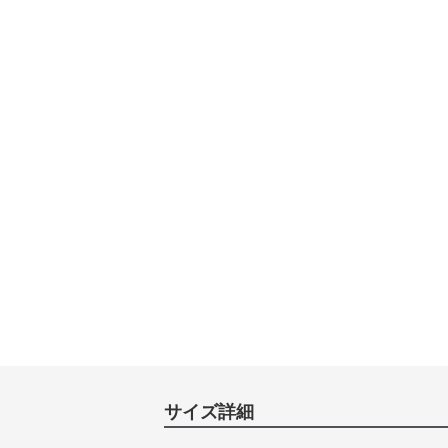
サイズ詳細