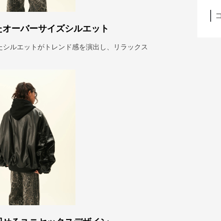
たオーバーサイズシルエット
たシルエットがトレンド感を演出し、リラックス