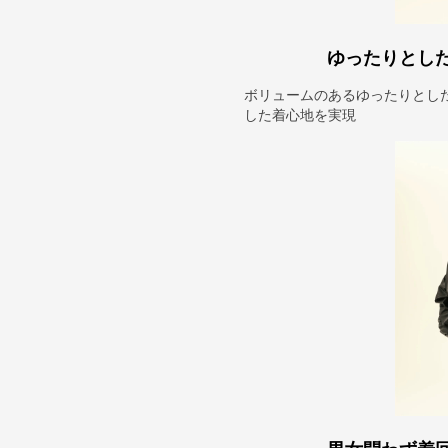
ゆったりとし
ボリュームのあるゆったりとし
した着心地を実現