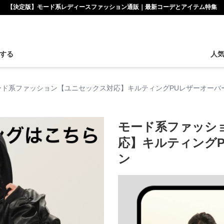
【決定版】モード系レディースファッション通販｜最新コーデとアイテム特集
する
人
ード系ファッション【ユニセックス対応】キルティングPUレザーオーバ
モード系ファッシ
応】キルティング
ン