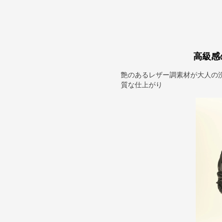
高級感
艶のあるレザー調素材が大人の
質な仕上がり