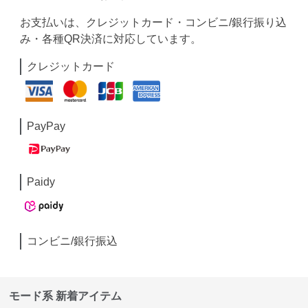
お支払いは、クレジットカード・コンビニ/銀行振り込
み・各種QR決済に対応しています。
クレジットカード
PayPay
Paidy
コンビニ/銀行振込
モード系 新着アイテム