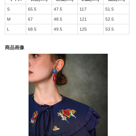
S
65.5
47.5
117
51.5
M
67
48.5
121
52.5
L
68.5
49.5
125
53.5
商品画像