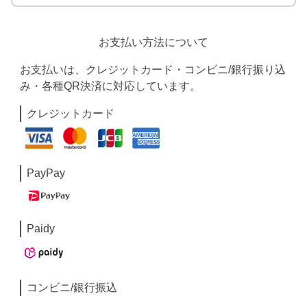
お支払い方法について
お支払いは、クレジットカード・コンビニ/銀行振り込
み・各種QR決済に対応しています。
クレジットカード
PayPay
Paidy
コンビニ/銀行振込