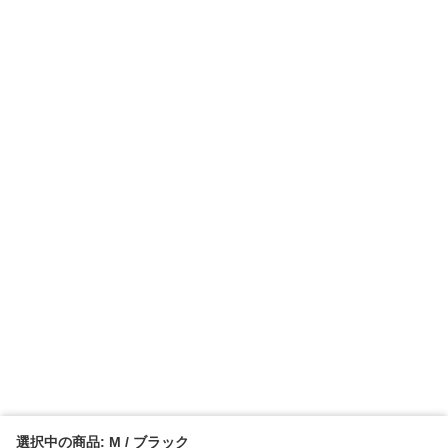
選択中の商品: M / ブラック