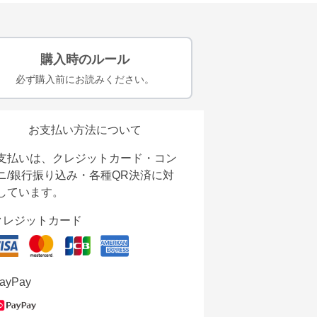
購入時のルール
必ず購入前にお読みください。
お支払い方法について
支払いは、クレジットカード・コン
ニ/銀行振り込み・各種QR決済に対
しています。
クレジットカード
ayPay