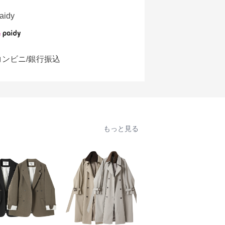
aidy
コンビニ/銀行振込
もっと見る