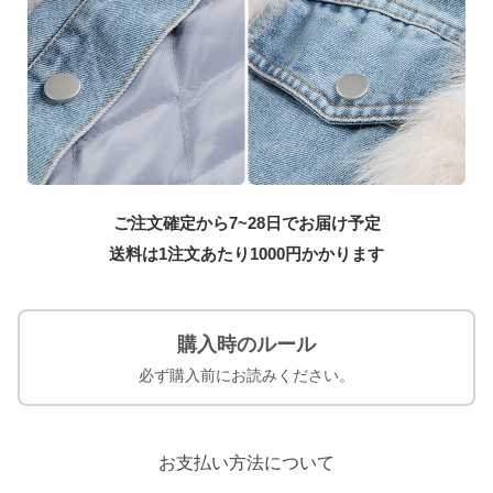
ご注文確定から7~28日でお届け予定
送料は1注文あたり
1000
円かかります
購入時のルール
必ず購入前にお読みください。
お支払い方法について