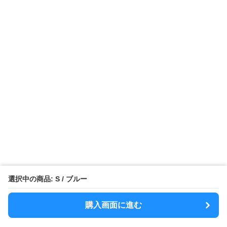
選択中の商品: S / ブルー
購入画面に進む