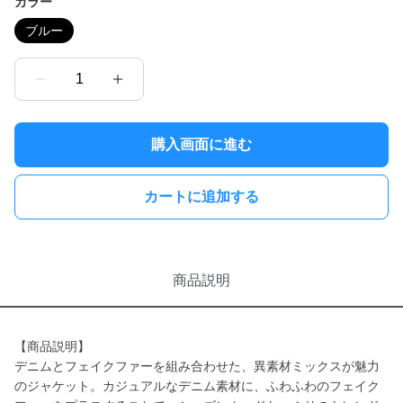
カラー
ブルー
1
購入画面に進む
カートに追加する
商品説明
【商品説明】
デニムとフェイクファーを組み合わせた、異素材ミックスが魅力
のジャケット。カジュアルなデニム素材に、ふわふわのフェイク