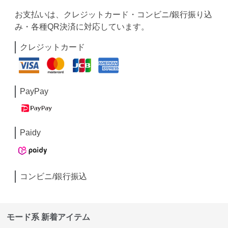
お支払いは、クレジットカード・コンビニ/銀行振り込
み・各種QR決済に対応しています。
クレジットカード
PayPay
Paidy
コンビニ/銀行振込
モード系 新着アイテム