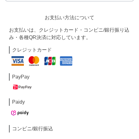
お支払い方法について
お支払いは、クレジットカード・コンビニ/銀行振り込
み・各種QR決済に対応しています。
クレジットカード
PayPay
Paidy
コンビニ/銀行振込