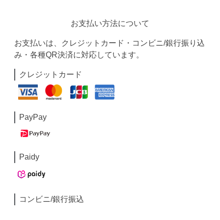
お支払い方法について
お支払いは、クレジットカード・コンビニ/銀行振り込
み・各種QR決済に対応しています。
クレジットカード
PayPay
Paidy
コンビニ/銀行振込