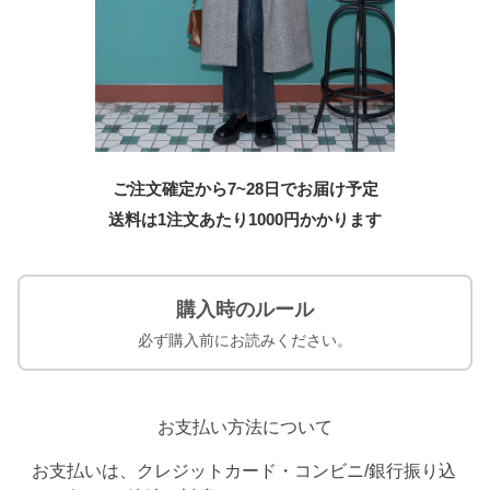
ご注文確定から7~28日でお届け予定
送料は1注文あたり
1000
円かかります
購入時のルール
必ず購入前にお読みください。
お支払い方法について
お支払いは、クレジットカード・コンビニ/銀行振り込