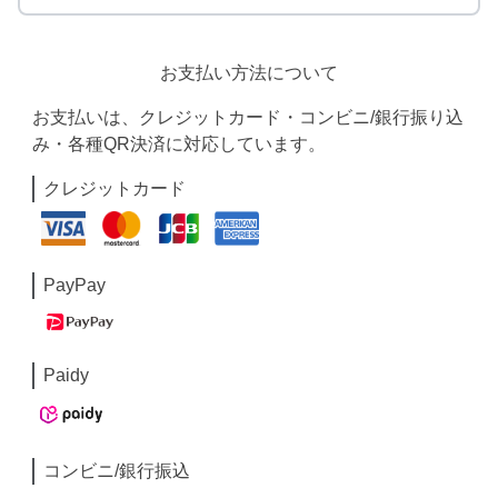
お支払い方法について
お支払いは、クレジットカード・コンビニ/銀行振り込
み・各種QR決済に対応しています。
クレジットカード
PayPay
Paidy
コンビニ/銀行振込