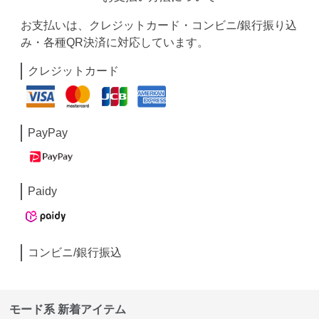
お支払いは、クレジットカード・コンビニ/銀行振り込
み・各種QR決済に対応しています。
クレジットカード
PayPay
Paidy
コンビニ/銀行振込
モード系 新着アイテム