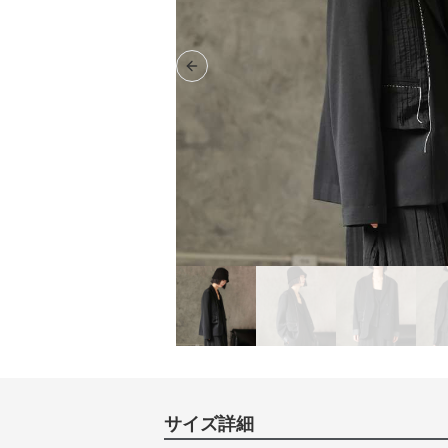
Previous slide
サイズ詳細