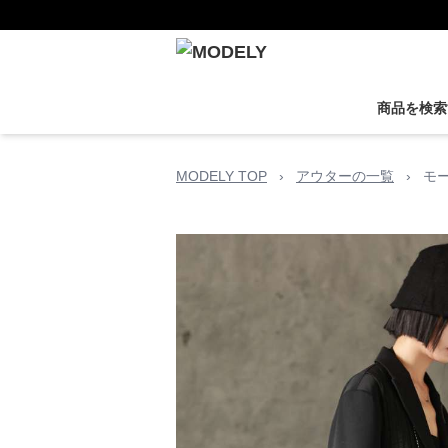
商品を検索
MODELY TOP
›
アウターの一覧
›
モ