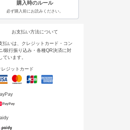
購入時のルール
必ず購入前にお読みください。
お支払い方法について
支払いは、クレジットカード・コン
ニ/銀行振り込み・各種QR決済に対
しています。
クレジットカード
ayPay
aidy