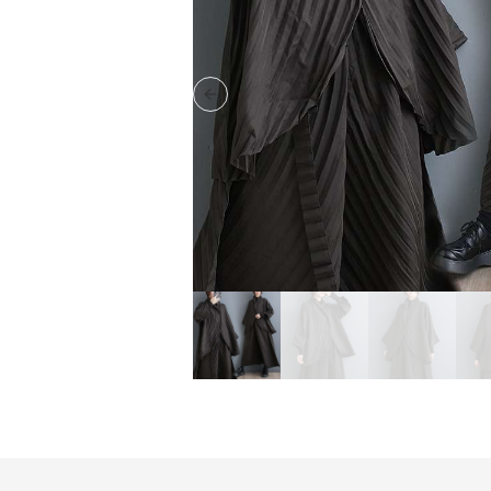
Previous slide