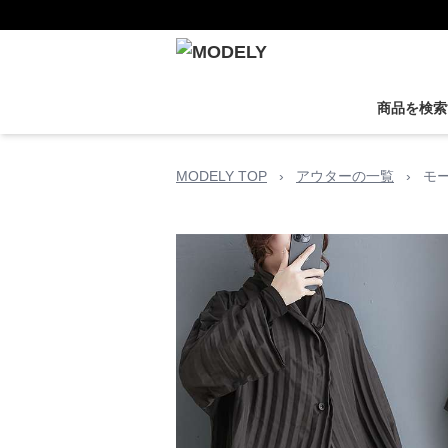
商品を検索
MODELY TOP
›
アウターの一覧
›
モ