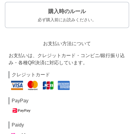
購入時のルール
必ず購入前にお読みください。
お支払い方法について
お支払いは、クレジットカード・コンビニ/銀行振り込
み・各種QR決済に対応しています。
クレジットカード
PayPay
Paidy