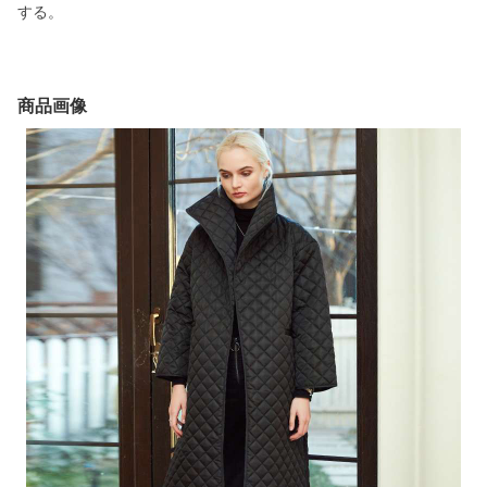
する。
商品画像