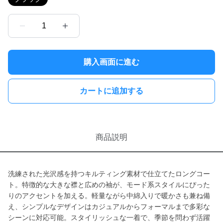
1
購入画面に進む
カートに追加する
商品説明
洗練された光沢感を持つキルティング素材で仕立てたロングコー
ト。特徴的な大きな襟と広めの袖が、モード系スタイルにぴった
りのアクセントを加える。軽量ながら中綿入りで暖かさも兼ね備
え、シンプルなデザインはカジュアルからフォーマルまで多彩な
シーンに対応可能。スタイリッシュな一着で、季節を問わず活躍