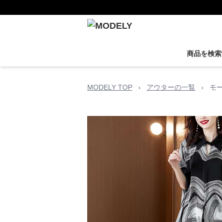
商品を検索
MODELY TOP
›
アウターの一覧
›
モ