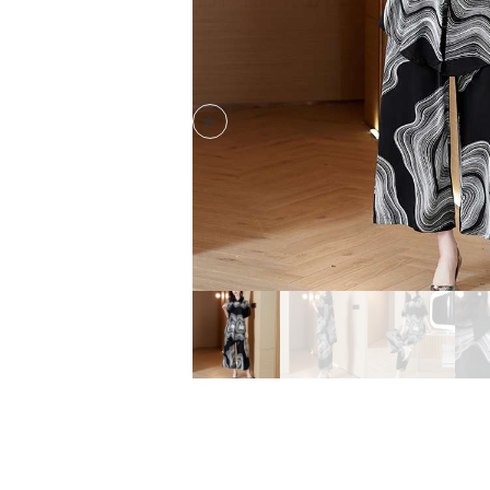
Previous slide