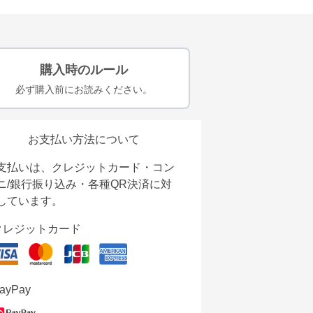
購入時のルール
必ず購入前にお読みください。
お支払い方法について
支払いは、クレジットカード・コン
ニ/銀行振り込み・各種QR決済に対
しています。
クレジットカード
ayPay