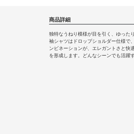
商品詳細
独特なうねり模様が目を引く、ゆった
袖シャツはドロップショルダー仕様で
ンビネーションが、エレガントさと快
を形成します。どんなシーンでも活躍