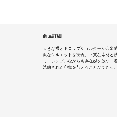
商品詳細
大きな襟とドロップショルダーが印象
沢なシルエットを実現。上質な素材と
し、シンプルながらも存在感を放つ一
洗練された印象を与えることができる