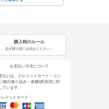
購入時のルール
必ず購入前にお読みください。
お支払い方法について
支払いは、クレジットカード・コン
ニ/銀行振り込み・各種QR決済に対
しています。
クレジットカード