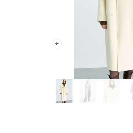
Previous slide