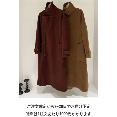
ご注文確定から7~28日でお届け予定
送料は1注文あたり
1000
円かかります