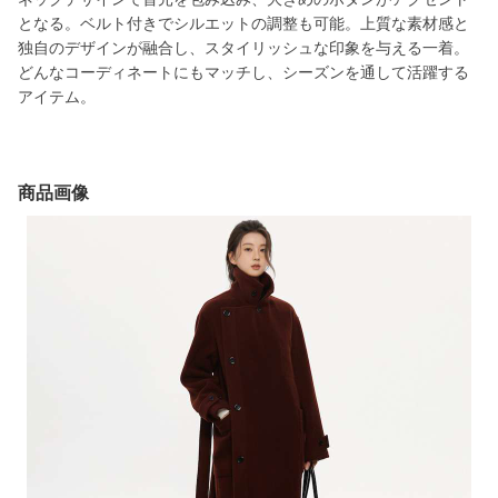
となる。ベルト付きでシルエットの調整も可能。上質な素材感と
独自のデザインが融合し、スタイリッシュな印象を与える一着。
どんなコーディネートにもマッチし、シーズンを通して活躍する
アイテム。
商品画像