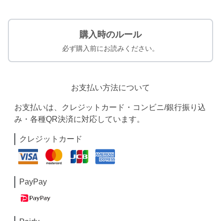
購入時のルール
必ず購入前にお読みください。
お支払い方法について
お支払いは、クレジットカード・コンビニ/銀行振り込
み・各種QR決済に対応しています。
クレジットカード
PayPay