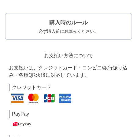
購入時のルール
必ず購入前にお読みください。
お支払い方法について
お支払いは、クレジットカード・コンビニ/銀行振り込
み・各種QR決済に対応しています。
クレジットカード
PayPay