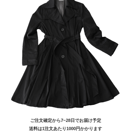
ご注文確定から7~28日でお届け予定
送料は1注文あたり
1000
円かかります