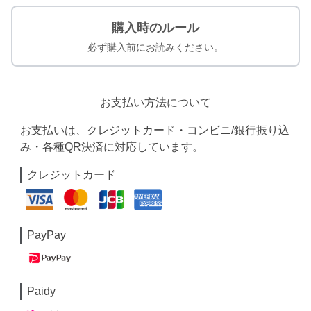
購入時のルール
必ず購入前にお読みください。
お支払い方法について
お支払いは、クレジットカード・コンビニ/銀行振り込
み・各種QR決済に対応しています。
クレジットカード
PayPay
Paidy