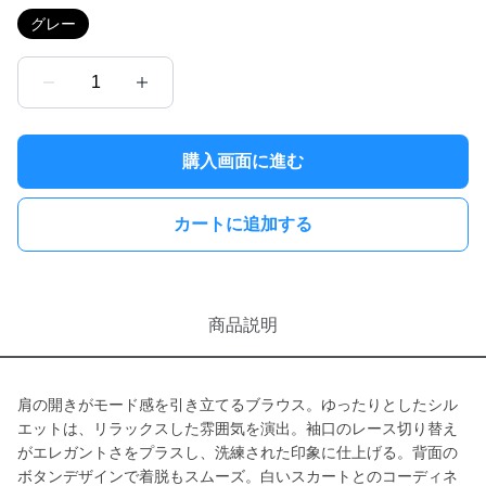
グレー
1
購入画面に進む
カートに追加する
商品説明
肩の開きがモード感を引き立てるブラウス。ゆったりとしたシル
エットは、リラックスした雰囲気を演出。袖口のレース切り替え
がエレガントさをプラスし、洗練された印象に仕上げる。背面の
ボタンデザインで着脱もスムーズ。白いスカートとのコーディネ