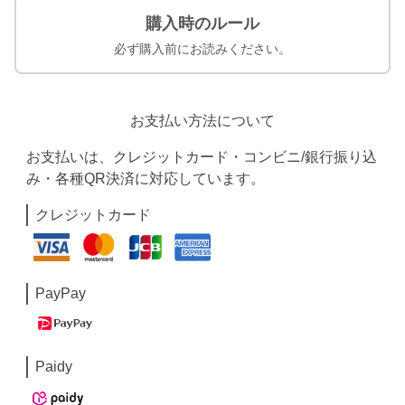
購入時のルール
必ず購入前にお読みください。
お支払い方法について
お支払いは、クレジットカード・コンビニ/銀行振り込
み・各種QR決済に対応しています。
クレジットカード
PayPay
Paidy