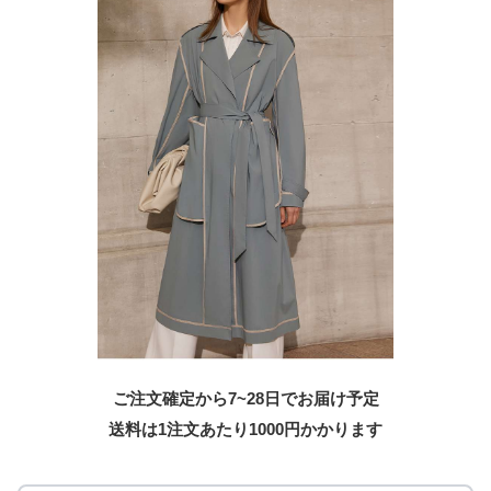
ご注文確定から7~28日でお届け予定
送料は1注文あたり
1000
円かかります