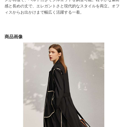
感と長めの丈で、エレガントさと現代的なスタイルを両立。オフ
ィスからお出かけまで幅広く活躍する一着。
商品画像