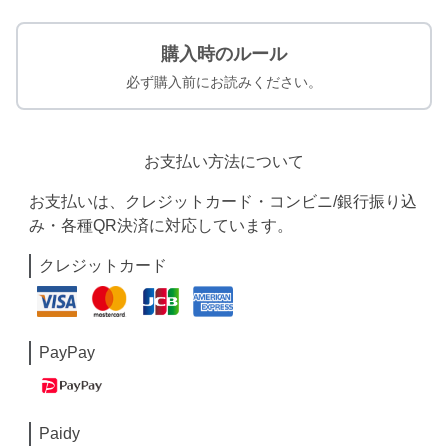
購入時のルール
必ず購入前にお読みください。
お支払い方法について
お支払いは、クレジットカード・コンビニ/銀行振り込
み・各種QR決済に対応しています。
クレジットカード
PayPay
Paidy