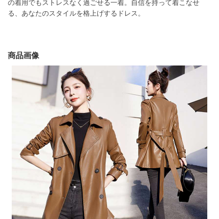
の着用でもストレスなく過ごせる一着。自信を持って着こなせ
る、あなたのスタイルを格上げするドレス。
商品画像