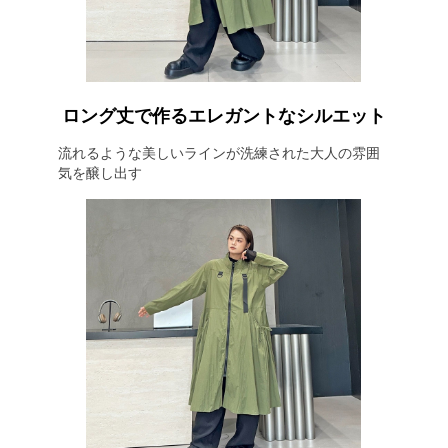
ロング丈で作るエレガントなシルエット
流れるような美しいラインが洗練された大人の雰囲
気を醸し出す