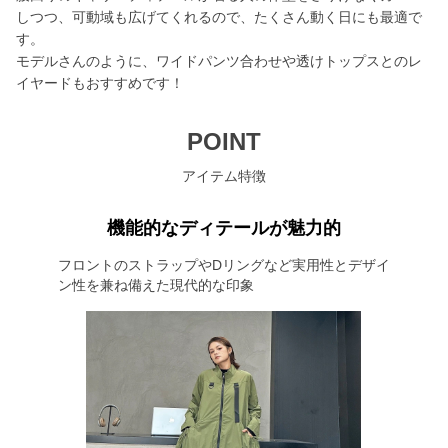
しつつ、可動域も広げてくれるので、たくさん動く日にも最適で
す。
モデルさんのように、ワイドパンツ合わせや透けトップスとのレ
イヤードもおすすめです！
POINT
アイテム特徴
機能的なディテールが魅力的
フロントのストラップやDリングなど実用性とデザイ
ン性を兼ね備えた現代的な印象