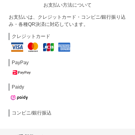
お支払い方法について
お支払いは、クレジットカード・コンビニ/銀行振り込
み・各種QR決済に対応しています。
クレジットカード
PayPay
Paidy
コンビニ/銀行振込