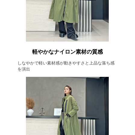
軽やかなナイロン素材の質感
しなやかで軽い素材感が動きやすさと上品な落ち感
を演出