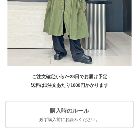
ご注文確定から7~28日でお届け予定
送料は1注文あたり
1000
円かかります
購入時のルール
必ず購入前にお読みください。