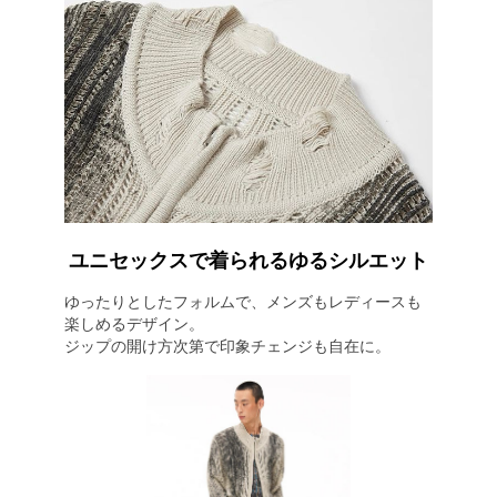
ユニセックスで着られるゆるシルエット
ゆったりとしたフォルムで、メンズもレディースも
楽しめるデザイン。
ジップの開け方次第で印象チェンジも自在に。