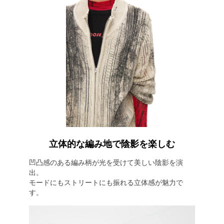
立体的な編み地で陰影を楽しむ
凹凸感のある編み柄が光を受けて美しい陰影を演
出。
モードにもストリートにも振れる立体感が魅力で
す。