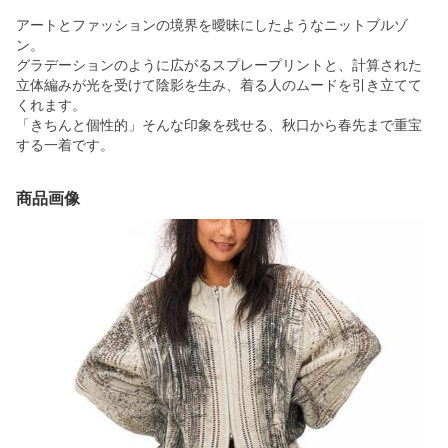
アートとファッションの境界を曖昧にしたようなニットブルゾ
ン。
グラデーションのように広がるスプレープリントと、計算された
立体編みが光を受けて陰影を生み、着る人のムードを引き立てて
くれます。
「きちんと個性的」そんな印象を残せる、秋口から春先まで重宝
する一着です。
商品画像