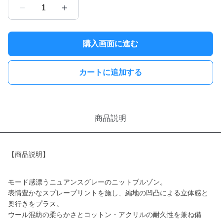
1
購入画面に進む
カートに追加する
商品説明
【商品説明】
モード感漂うニュアンスグレーのニットブルゾン。
表情豊かなスプレープリントを施し、編地の凹凸による立体感と
奥行きをプラス。
ウール混紡の柔らかさとコットン・アクリルの耐久性を兼ね備