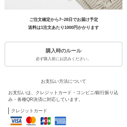
ご注文確定から7~28日でお届け予定
送料は1注文あたり
1000
円かかります
購入時のルール
必ず購入前にお読みください。
お支払い方法について
お支払いは、クレジットカード・コンビニ/銀行振り込
み・各種QR決済に対応しています。
クレジットカード