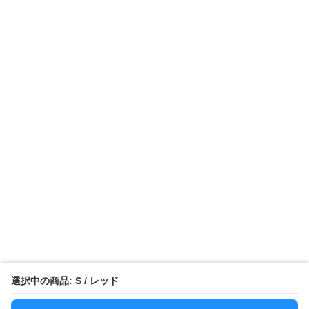
選択中の商品: S / レッド