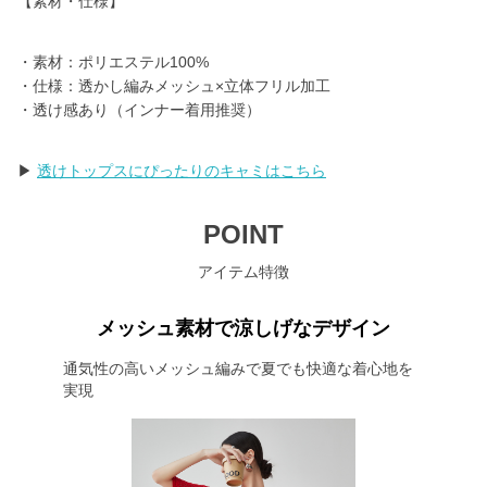
【素材・仕様】
・素材：ポリエステル100%
・仕様：透かし編みメッシュ×立体フリル加工
・透け感あり（インナー着用推奨）
▶
透けトップスにぴったりのキャミはこちら
POINT
アイテム特徴
メッシュ素材で涼しげなデザイン
通気性の高いメッシュ編みで夏でも快適な着心地を
実現