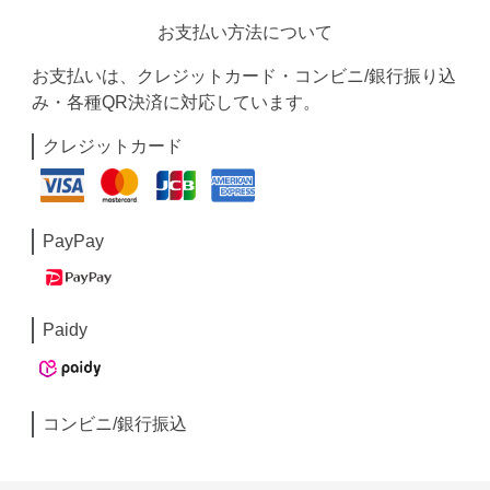
お支払い方法について
お支払いは、クレジットカード・コンビニ/銀行振り込
み・各種QR決済に対応しています。
クレジットカード
PayPay
Paidy
コンビニ/銀行振込