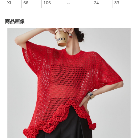
XL
66
106
--
24
33
商品画像