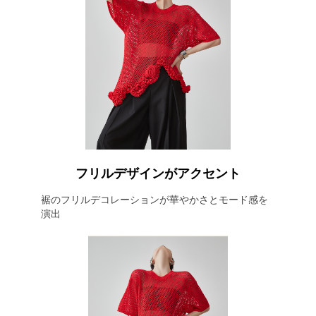
フリルデザインがアクセント
裾のフリルデコレーションが華やかさとモード感を
演出