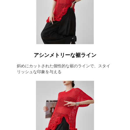
アシンメトリーな裾ライン
斜めにカットされた個性的な裾のラインで、スタイ
リッシュな印象を与える