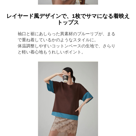
レイヤード風デザインで、1枚でサマになる着映え
トップス
袖口と裾にあしらった異素材のブルーリブが、まる
で重ね着しているかのようなスタイルに。
体温調整しやすいコットンベースの生地で、さらり
と軽い着心地もうれしいポイント。