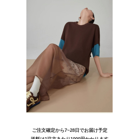
ご注文確定から7~28日でお届け予定
送料は1注文あたり
1000
円かかります