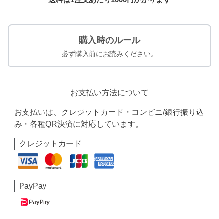
購入時のルール
必ず購入前にお読みください。
お支払い方法について
お支払いは、クレジットカード・コンビニ/銀行振り込
み・各種QR決済に対応しています。
クレジットカード
PayPay