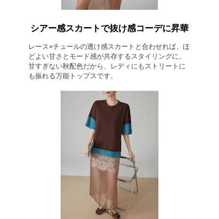
シアー感スカートで抜け感コーデに昇華
レース×チュールの透け感スカートと合わせれば、ほ
どよい甘さとモード感が共存するスタイリングに。
甘すぎない秋配色だから、レディにもストリートに
も振れる万能トップスです。