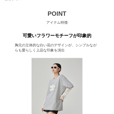
POINT
アイテム特徴
可愛いフラワーモチーフが印象的
胸元の立体的な白い花のデザインが、シンプルなが
らも愛らしく上品な印象を演出