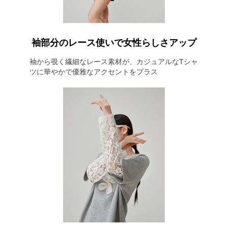
袖部分のレース使いで女性らしさアップ
袖から覗く繊細なレース素材が、カジュアルなTシャ
ツに華やかで優雅なアクセントをプラス