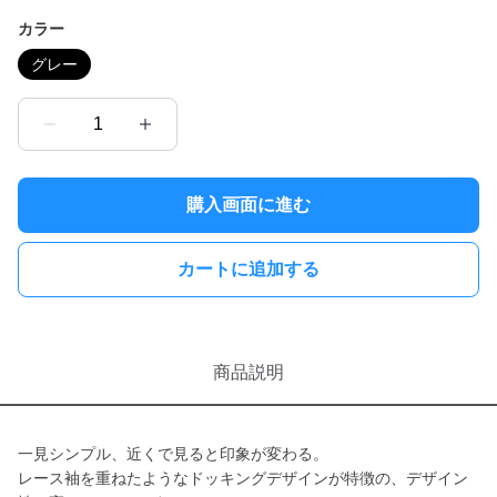
カラー
グレー
1
購入画面に進む
カートに追加する
商品説明
一見シンプル、近くで見ると印象が変わる。
レース袖を重ねたようなドッキングデザインが特徴の、デザイン