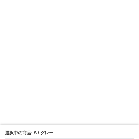
選択中の商品: S / グレー