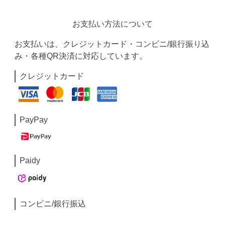
お支払い方法について
お支払いは、クレジットカード・コンビニ/銀行振り込
み・各種QR決済に対応しています。
クレジットカード
PayPay
Paidy
コンビニ/銀行振込