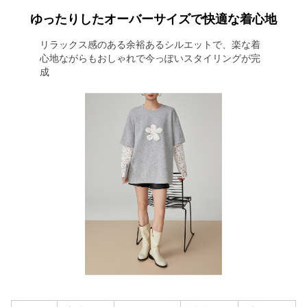
ゆったりしたオーバーサイズで快適な着心地
リラックス感のある余裕あるシルエットで、楽な着
心地ながらもおしゃれで今っぽいスタイリングが完
成