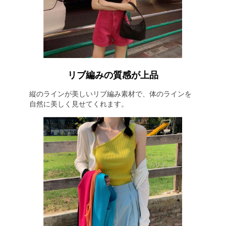
リブ編みの質感が上品
縦のラインが美しいリブ編み素材で、体のラインを
自然に美しく見せてくれます。