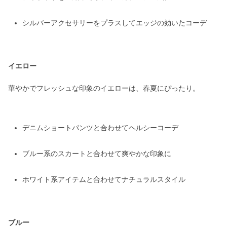
シルバーアクセサリーをプラスしてエッジの効いたコーデ
イエロー
華やかでフレッシュな印象のイエローは、春夏にぴったり。
デニムショートパンツと合わせてヘルシーコーデ
ブルー系のスカートと合わせて爽やかな印象に
ホワイト系アイテムと合わせてナチュラルスタイル
ブルー