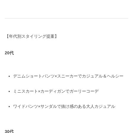
【年代別スタイリング提案】
20代
デニムショートパンツ×スニーカーでカジュアル＆ヘルシー
ミニスカート×カーディガンでガーリーコーデ
ワイドパンツ×サンダルで抜け感のある大人カジュアル
30代