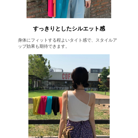
すっきりとしたシルエット感
身体にフィットする程よいタイト感で、スタイルア
ップ効果も期待できます。