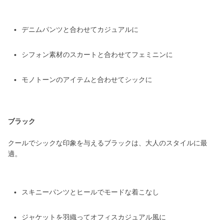
デニムパンツと合わせてカジュアルに
シフォン素材のスカートと合わせてフェミニンに
モノトーンのアイテムと合わせてシックに
ブラック
クールでシックな印象を与えるブラックは、大人のスタイルに最
適。
スキニーパンツとヒールでモードな着こなし
ジャケットを羽織ってオフィスカジュアル風に