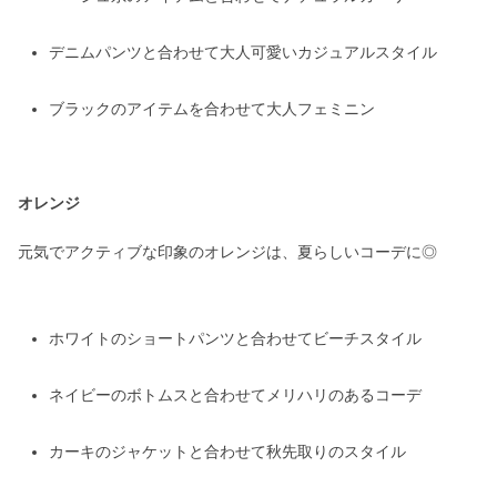
デニムパンツと合わせて大人可愛いカジュアルスタイル
ブラックのアイテムを合わせて大人フェミニン
オレンジ
元気でアクティブな印象のオレンジは、夏らしいコーデに◎
ホワイトのショートパンツと合わせてビーチスタイル
ネイビーのボトムスと合わせてメリハリのあるコーデ
カーキのジャケットと合わせて秋先取りのスタイル