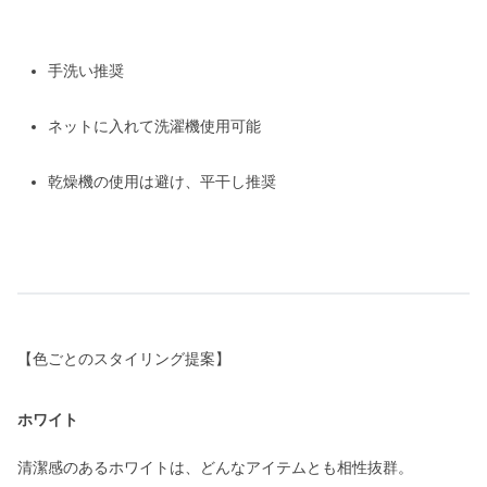
手洗い推奨
ネットに入れて洗濯機使用可能
乾燥機の使用は避け、平干し推奨
【色ごとのスタイリング提案】
ホワイト
清潔感のあるホワイトは、どんなアイテムとも相性抜群。