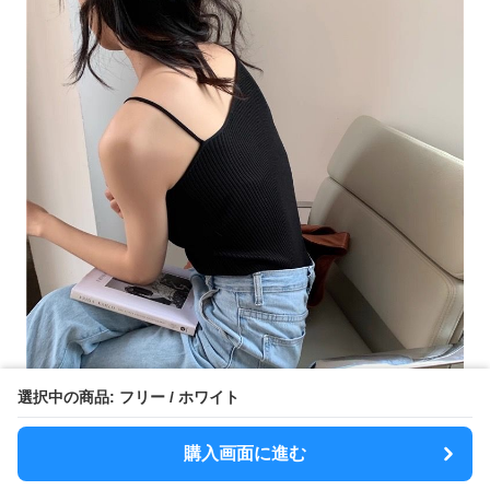
選択中の商品: フリー / ホワイト
購入画面に進む