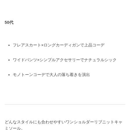
50代
フレアスカート×ロングカーディガンで上品コーデ
ワイドパンツ×シンプルアクセサリーでナチュラルシック
モノトーンコーデで大人の落ち着きを演出
どんなスタイルにも合わせやすいワンショルダーリブニットキャ
ミソール。