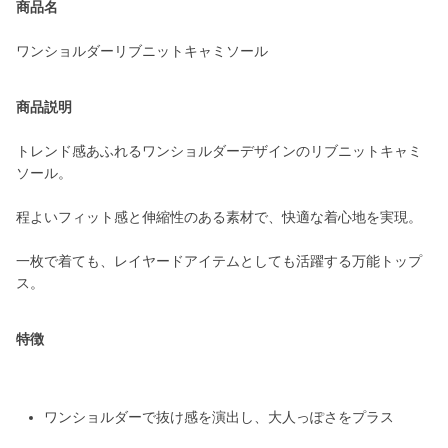
商品名
ワンショルダーリブニットキャミソール
商品説明
トレンド感あふれるワンショルダーデザインのリブニットキャミ
ソール。
程よいフィット感と伸縮性のある素材で、快適な着心地を実現。
一枚で着ても、レイヤードアイテムとしても活躍する万能トップ
ス。
特徴
ワンショルダーで抜け感を演出し、大人っぽさをプラス