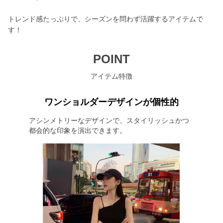
トレンド感たっぷりで、シーズンを問わず活躍するアイテムで
す！
POINT
アイテム特徴
ワンショルダーデザインが個性的
アシンメトリーなデザインで、スタイリッシュかつ
都会的な印象を演出できます。