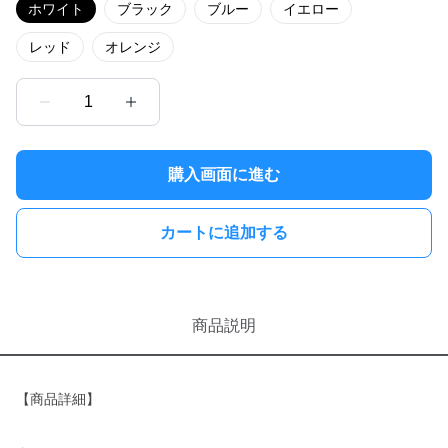
ホワイト
ブラック
ブルー
イエロー
レッド
オレンジ
1
購入画面に進む
カートに追加する
商品説明
【商品詳細】