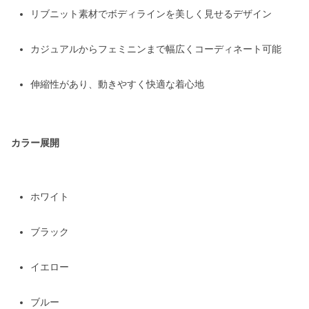
リブニット素材でボディラインを美しく見せるデザイン
カジュアルからフェミニンまで幅広くコーディネート可能
伸縮性があり、動きやすく快適な着心地
カラー展開
ホワイト
ブラック
イエロー
ブルー