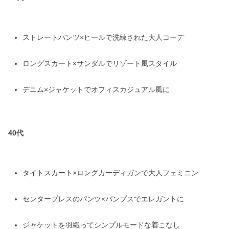
ストレートパンツ×ヒールで洗練された大人コーデ
ロングスカート×サンダルでリゾート風スタイル
デニム×ジャケットでオフィスカジュアル風に
40代
タイトスカート×ロングカーディガンで大人フェミニン
センタープレスのパンツ×パンプスでエレガントに
ジャケットを羽織ってシンプルモードな着こなし