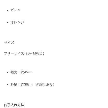
ピンク
オレンジ
サイズ
フリーサイズ（S～M相当）
着丈：約45cm
身幅：約30cm（伸縮性あり）
お手入れ方法