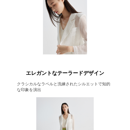
エレガントなテーラードデザイン
クラシカルなラペルと洗練されたシルエットで知的
な印象を演出