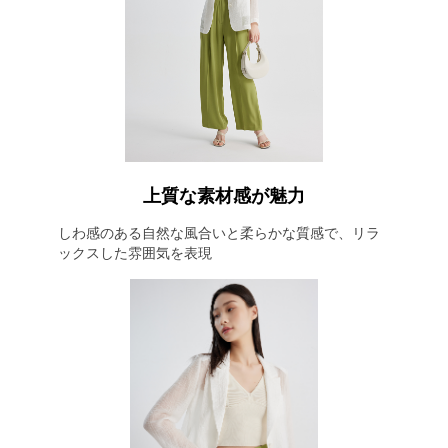
上質な素材感が魅力
しわ感のある自然な風合いと柔らかな質感で、リラ
ックスした雰囲気を表現