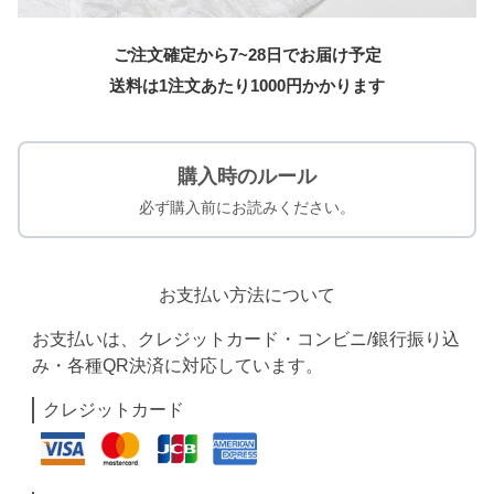
ご注文確定から7~28日でお届け予定
送料は1注文あたり
1000
円かかります
購入時のルール
必ず購入前にお読みください。
お支払い方法について
お支払いは、クレジットカード・コンビニ/銀行振り込
み・各種QR決済に対応しています。
クレジットカード