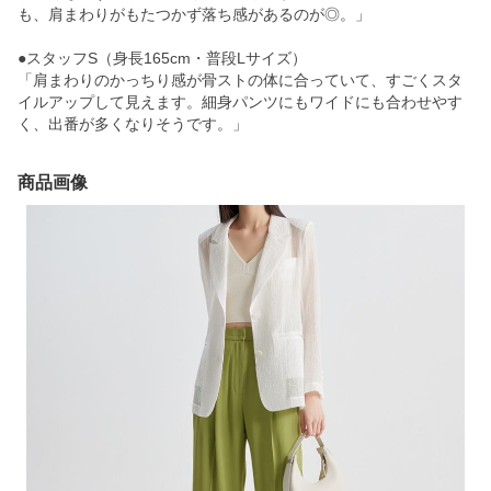
も、肩まわりがもたつかず落ち感があるのが◎。」
●スタッフS（身長165cm・普段Lサイズ）
「肩まわりのかっちり感が骨ストの体に合っていて、すごくスタ
イルアップして見えます。細身パンツにもワイドにも合わせやす
く、出番が多くなりそうです。」
商品画像