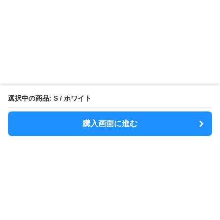
選択中の商品: S / ホワイト
購入画面に進む