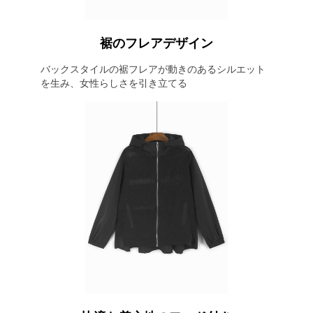
裾のフレアデザイン
バックスタイルの裾フレアが動きのあるシルエット
を生み、女性らしさを引き立てる