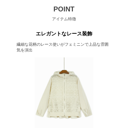
POINT
アイテム特徴
エレガントなレース装飾
繊細な花柄のレース使いがフェミニンで上品な雰囲
気を演出