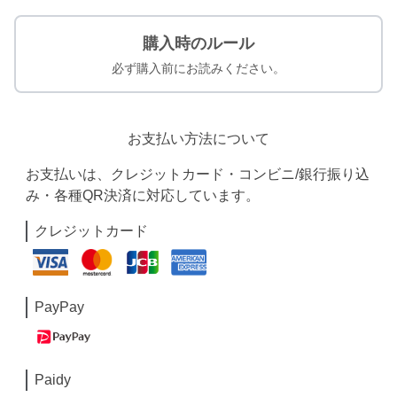
購入時のルール
必ず購入前にお読みください。
お支払い方法について
お支払いは、クレジットカード・コンビニ/銀行振り込
み・各種QR決済に対応しています。
クレジットカード
PayPay
Paidy