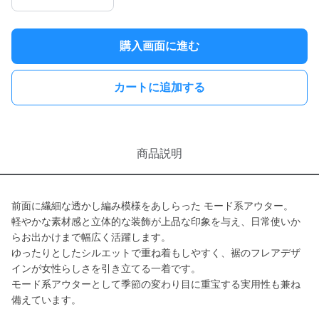
購入画面に進む
カートに追加する
商品説明
前面に繊細な透かし編み模様をあしらった モード系アウター。
軽やかな素材感と立体的な装飾が上品な印象を与え、日常使いか
らお出かけまで幅広く活躍します。
ゆったりとしたシルエットで重ね着もしやすく、裾のフレアデザ
インが女性らしさを引き立てる一着です。
モード系アウターとして季節の変わり目に重宝する実用性も兼ね
備えています。