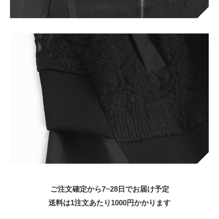
ご注文確定から7~28日でお届け予定
送料は1注文あたり
1000
円かかります