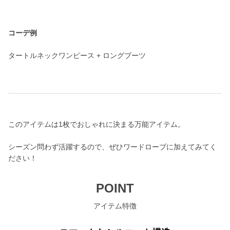
コーデ例
タートルネックワンピース + ロングブーツ
このアイテムは1枚でおしゃれに決まる万能アイテム。
シーズン問わず活躍するので、ぜひワードローブに加えてみてく
ださい！
POINT
アイテム特徴