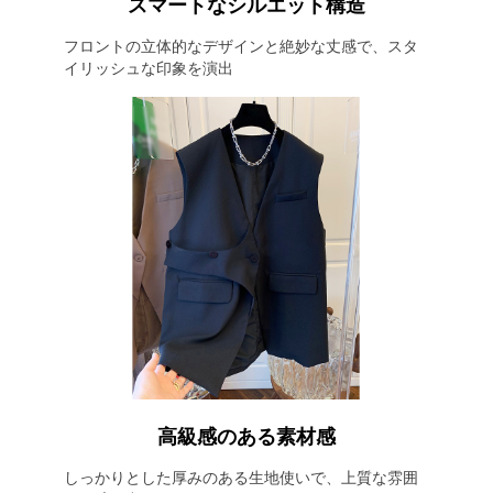
スマートなシルエット構造
フロントの立体的なデザインと絶妙な丈感で、スタ
イリッシュな印象を演出
高級感のある素材感
しっかりとした厚みのある生地使いで、上質な雰囲