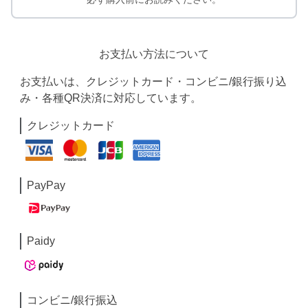
お支払い方法について
お支払いは、クレジットカード・コンビニ/銀行振り込
み・各種QR決済に対応しています。
クレジットカード
PayPay
Paidy
コンビニ/銀行振込