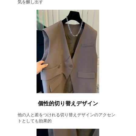
気を醸し出す
個性的切り替えデザイン
他の人と差をつけれる切り替えデザインのアクセン
トとしても効果的