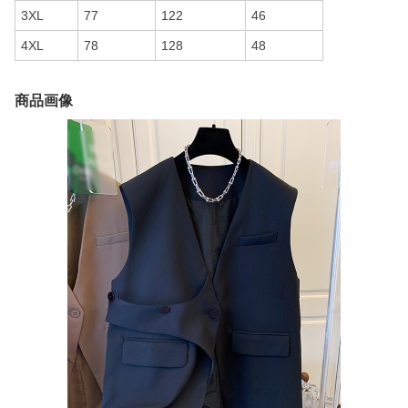
3XL
77
122
46
4XL
78
128
48
商品画像