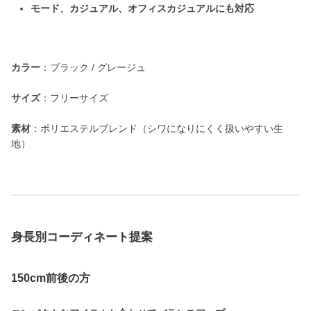
モード、カジュアル、オフィスカジュアルにも対応
カラー
：ブラック / グレージュ
サイズ
：フリーサイズ
素材
：ポリエステルブレンド（シワになりにくく扱いやすい生
地）
身長別コーディネート提案
150cm前後の方