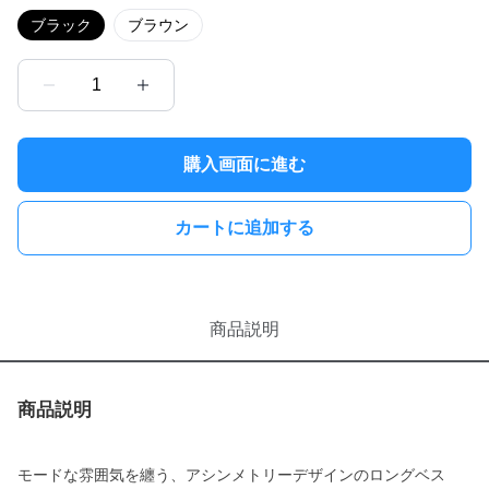
ブラック
ブラウン
1
購入画面に進む
カートに追加する
商品説明
商品説明
モードな雰囲気を纏う、アシンメトリーデザインのロングベス