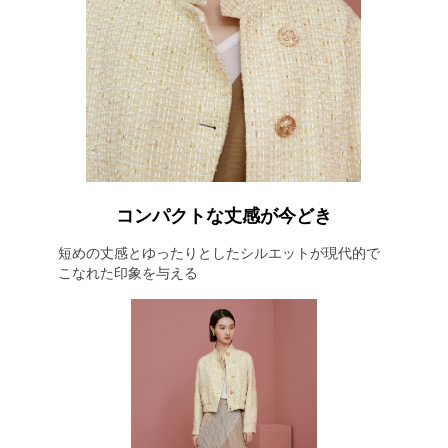
コンパクトな丈感が今どき
短めの丈感とゆったりとしたシルエットが現代的で
こなれた印象を与える