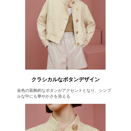
クラシカルなボタンデザイン
金色の装飾的なボタンがアクセントとなり、シンプ
ルな中にも華やかさを添える