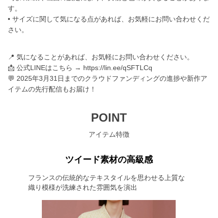
す。
• サイズに関して気になる点があれば、お気軽にお問い合わせくだ
さい。
📍 気になることがあれば、お気軽にお問い合わせください。
📩 公式LINEはこちら → https://lin.ee/qSFTLCq
💬 2025年3月31日までのクラウドファンディングの進捗や新作ア
イテムの先行配信もお届け！
POINT
アイテム特徴
ツイード素材の高級感
フランスの伝統的なテキスタイルを思わせる上質な
織り模様が洗練された雰囲気を演出