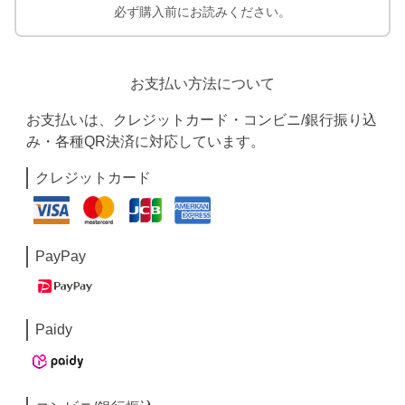
必ず購入前にお読みください。
お支払い方法について
お支払いは、クレジットカード・コンビニ/銀行振り込
み・各種QR決済に対応しています。
クレジットカード
PayPay
Paidy