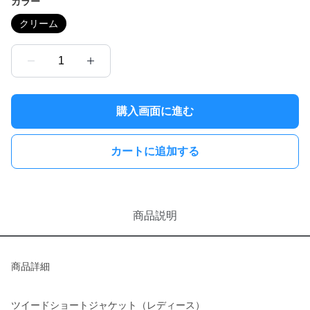
カラー
クリーム
1
購入画面に進む
カートに追加する
商品説明
商品詳細
ツイードショートジャケット（レディース）