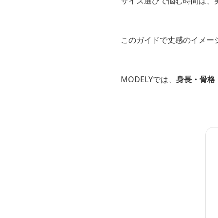
サイズ選びで悩む時間は、
このガイドで丈感のイメー
MODELYでは、
身長・骨格