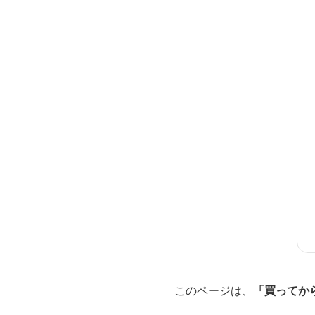
このページは、
「買ってか