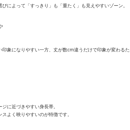
選びによって「すっきり」も「重たく」も見えやすいゾーン。
や
い印象になりやすい一方、丈が数cm違うだけで印象が変わる
ージに近づきやすい身長帯。
ンスよく映りやすいのが特徴です。