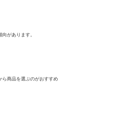
傾向があります。
から商品を選ぶのがおすすめ