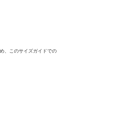
ため、このサイズガイドでの