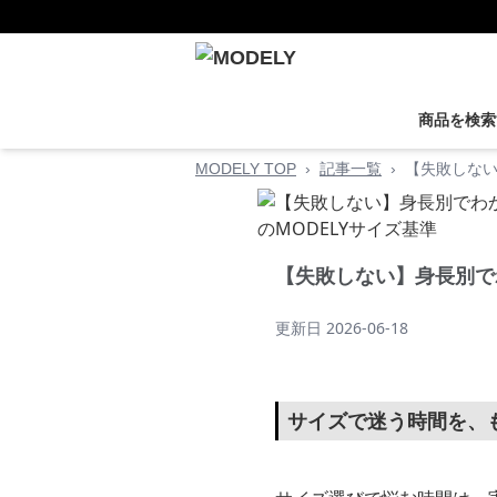
商品を検索
MODELY TOP
›
記事一覧
›
【失敗しない
【失敗しない】身長別で
更新日
2026-06-18
サイズで迷う時間を、