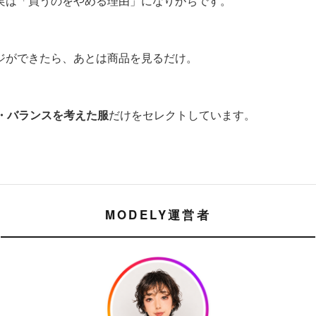
実は「買うのをやめる理由」になりがちです。
ジができたら、あとは商品を見るだけ。
・バランスを考えた服
だけをセレクトしています。
MODELY運営者