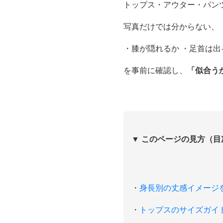
トップス・アウター・パン
写真だけでは分からない、
・膝が隠れるか ・足首は出
を事前に確認し、
「似合う
▼ このページの見方（目
・
身長別の丈感イメージ
・
トップスのサイズガイ