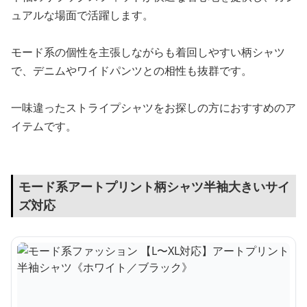
ュアルな場面で活躍します。
モード系の個性を主張しながらも着回しやすい柄シャツ
で、デニムやワイドパンツとの相性も抜群です。
一味違ったストライプシャツをお探しの方におすすめのア
イテムです。
モード系アートプリント柄シャツ半袖大きいサイ
ズ対応