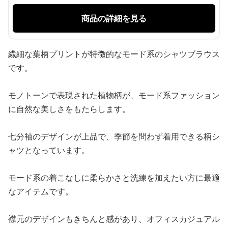
商品の詳細を見る
繊細な葉柄プリントが特徴的なモード系のシャツブラウス
です。
モノトーンで表現された植物柄が、モード系ファッション
に自然な美しさをもたらします。
七分袖のデザインが上品で、季節を問わず着用できる柄シ
ャツとなっています。
モード系の着こなしに柔らかさと洗練を加えたい方に最適
なアイテムです。
襟元のデザインもきちんと感があり、オフィスカジュアル