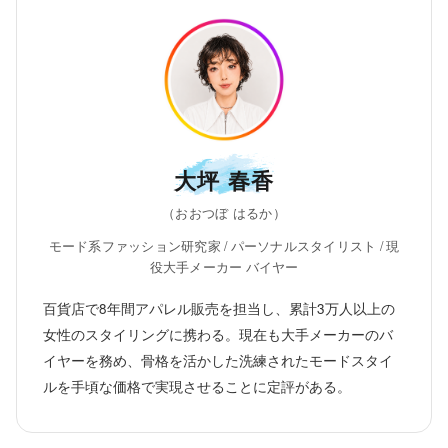
大坪 春香
（おおつぼ はるか）
モード系ファッション研究家 / パーソナルスタイリスト / 現
役大手メーカー バイヤー
百貨店で8年間アパレル販売を担当し、累計3万人以上の
女性のスタイリングに携わる。現在も大手メーカーのバ
イヤーを務め、骨格を活かした洗練されたモードスタイ
ルを手頃な価格で実現させることに定評がある。