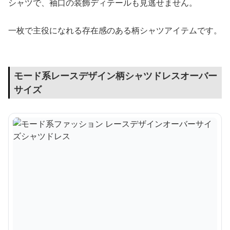
シャツで、袖口の装飾ディテールも見逃せません。
一枚で主役になれる存在感のある柄シャツアイテムです。
モード系レースデザイン柄シャツドレスオーバー
サイズ