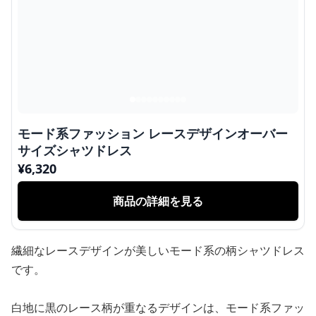
モード系ファッション レースデザインオーバー
サイズシャツドレス
¥
6,320
商品の詳細を見る
繊細なレースデザインが美しいモード系の柄シャツドレス
です。
白地に黒のレース柄が重なるデザインは、モード系ファッ