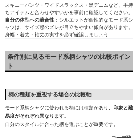
スキニーパンツ・ワイドスラックス・黒デニムなど、手持
ちアイテムと合わせやすいかを事前に確認してください。
自分の体型への適合性
：シルエットが個性的なモード系シ
ャツは、サイズ感のズレが目立ちやすい傾向があります。
身幅・着丈・袖丈の実寸を必ず確認しましょう。
条件別に見るモード系柄シャツの比較ポイン
ト
柄の種類を重視する場合の比較軸
モード系柄シャツに使われる柄には種類があり、
印象と難
易度がそれぞれ異なります
。
自分のスタイルに合った柄を選ぶことが重要です。
コーデ難