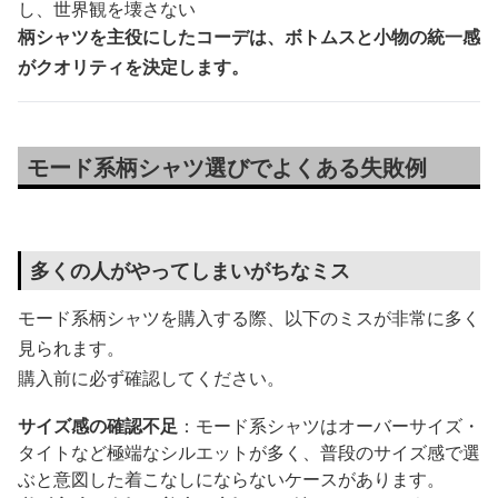
し、世界観を壊さない
柄シャツを主役にしたコーデは、ボトムスと小物の統一感
がクオリティを決定します。
モード系柄シャツ選びでよくある失敗例
多くの人がやってしまいがちなミス
モード系柄シャツを購入する際、以下のミスが非常に多く
見られます。
購入前に必ず確認してください。
サイズ感の確認不足
：モード系シャツはオーバーサイズ・
タイトなど極端なシルエットが多く、普段のサイズ感で選
ぶと意図した着こなしにならないケースがあります。