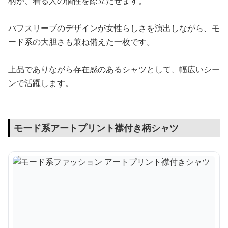
柄が、着る人の個性を際立たせます。
パフスリーブのデザインが女性らしさを演出しながら、モ
ード系の大胆さも兼ね備えた一枚です。
上品でありながら存在感のあるシャツとして、幅広いシー
ンで活躍します。
モード系アートプリント襟付き柄シャツ