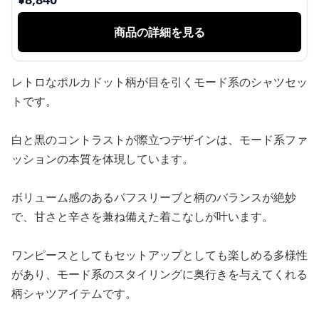
商品の詳細を見る
レトロなポルカドット柄が目を引くモード系のシャツセッ
トです。
白と黒のコントラストが際立つデザインは、モード系ファ
ッションの本質を体現しています。
ボリューム感のあるパフスリーブと柄のバランスが絶妙
で、甘さと辛さを兼ね備えた着こなしが叶います。
ワンピースとしてもセットアップとしても楽しめる多様性
があり、モード系のスタイリングに奥行きを与えてくれる
柄シャツアイテムです。