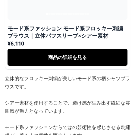
モード系ファッション モード系フロッキー刺繍
ブラウス｜立体パフスリーブ×シアー素材
¥
6,110
商品の詳細を見る
立体的なフロッキー刺繍が美しいモード系の柄シャツブラ
ウスです。
シアー素材を使用することで、透け感が生み出す繊細な雰
囲気が魅力となっています。
モード系ファッションならではの芸術性を感じさせる刺繍