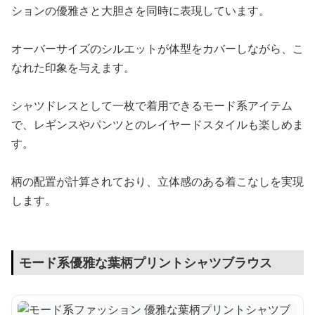
ションの優雅さと大胆さを同時に表現しています。
オーバーサイズのシルエットが体型をカバーしながら、こ
なれた印象を与えます。
シャツドレスとして一枚で着用できるモード系アイテム
で、レギンスやパンツとのレイヤードスタイルも楽しめま
す。
柄の配置が計算されており、立体感のある着こなしを実現
します。
モード系優雅な葉柄プリントシャツブラウス