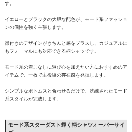
す。
イエローとブラックの大胆な配色が、モード系ファッショ
ンの個性を強く主張します。
襟付きのデザインがきちんと感をプラスし、カジュアルに
もフォーマルにも対応できる柄シャツです。
モード系の着こなしに遊び心を加えたい方におすすめのア
イテムで、一枚で主役級の存在感を発揮します。
シンプルなボトムスと合わせるだけで、洗練されたモード
系スタイルが完成します。
モード系スターダスト輝く柄シャツオーバーサイ