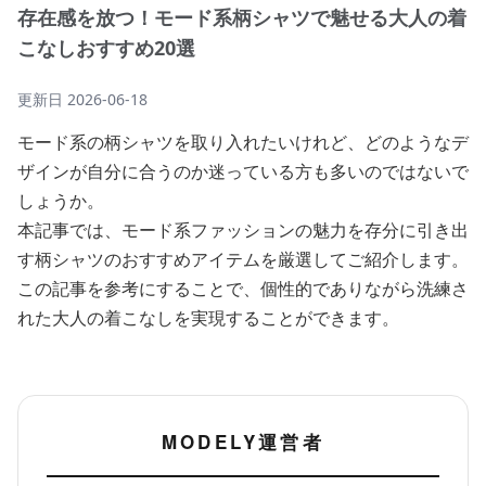
存在感を放つ！モード系柄シャツで魅せる大人の着
こなしおすすめ20選
更新日
2026-06-18
モード系の柄シャツを取り入れたいけれど、どのようなデ
ザインが自分に合うのか迷っている方も多いのではないで
しょうか。
本記事では、モード系ファッションの魅力を存分に引き出
す柄シャツのおすすめアイテムを厳選してご紹介します。
この記事を参考にすることで、個性的でありながら洗練さ
れた大人の着こなしを実現することができます。
MODELY運営者