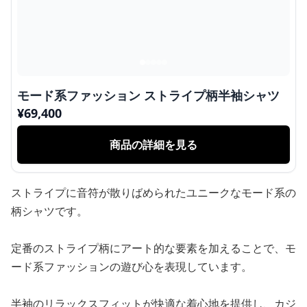
モード系ファッション ストライプ柄半袖シャツ
¥
69,400
商品の詳細を見る
ストライプに音符が散りばめられたユニークなモード系の
柄シャツです。
定番のストライプ柄にアート的な要素を加えることで、モ
ード系ファッションの遊び心を表現しています。
半袖のリラックスフィットが快適な着心地を提供し、カジ