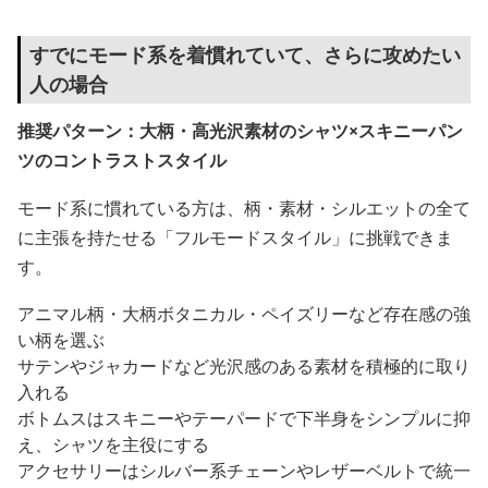
すでにモード系を着慣れていて、さらに攻めたい
人の場合
推奨パターン：大柄・高光沢素材のシャツ×スキニーパン
ツのコントラストスタイル
モード系に慣れている方は、柄・素材・シルエットの全て
に主張を持たせる「フルモードスタイル」に挑戦できま
す。
アニマル柄・大柄ボタニカル・ペイズリーなど存在感の強
い柄を選ぶ
サテンやジャカードなど光沢感のある素材を積極的に取り
入れる
ボトムスはスキニーやテーパードで下半身をシンプルに抑
え、シャツを主役にする
アクセサリーはシルバー系チェーンやレザーベルトで統一