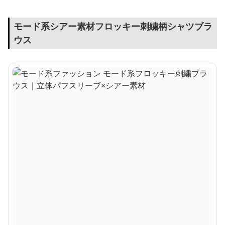
モード系シアー素材フロッキー刺繍柄シャツブラ
ウス