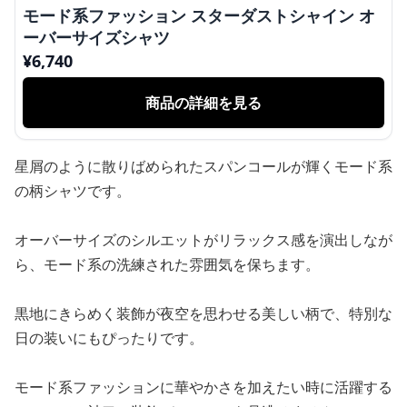
モード系ファッション スターダストシャイン オ
ーバーサイズシャツ
¥
6,740
商品の詳細を見る
星屑のように散りばめられたスパンコールが輝くモード系
の柄シャツです。
オーバーサイズのシルエットがリラックス感を演出しなが
ら、モード系の洗練された雰囲気を保ちます。
黒地にきらめく装飾が夜空を思わせる美しい柄で、特別な
日の装いにもぴったりです。
モード系ファッションに華やかさを加えたい時に活躍する