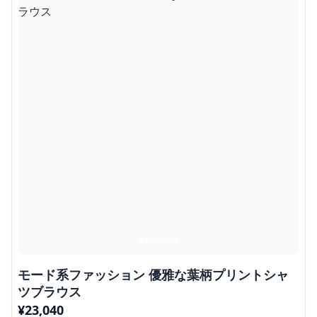
モード系ファッション 優雅な葉柄プリントシャ
ツブラウス
¥
23,040