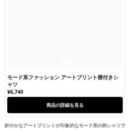
モード系ファッション アートプリント襟付きシ
ャツ
¥
6,740
商品の詳細を見る
鮮やかなアートプリントが印象的なモード系の柄シャツで