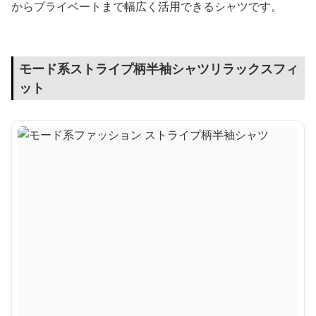
からプライベートまで幅広く活用できるシャツです。
モード系ストライプ柄半袖シャツリラックスフィ
ット