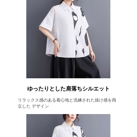
ゆったりとした肩落ちシルエット
リラックス感のある着心地と洗練された抜け感を両
立した デザイン