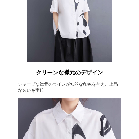
クリーンな襟元のデザイン
シャープな襟元のラインが知的な印象を与え、上品
な装いを実現