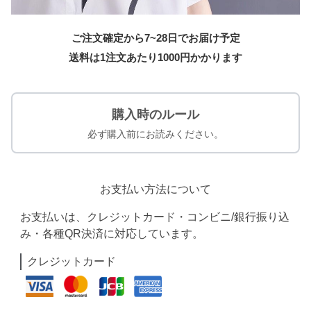
ご注文確定から7~28日でお届け予定
送料は1注文あたり
1000
円かかります
購入時のルール
必ず購入前にお読みください。
お支払い方法について
お支払いは、クレジットカード・コンビニ/銀行振り込
み・各種QR決済に対応しています。
クレジットカード