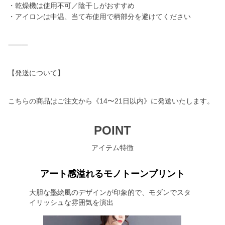
・乾燥機は使用不可／陰干しがおすすめ
・アイロンは中温、当て布使用で柄部分を避けてください
⸻
【発送について】
こちらの商品はご注文から《14〜21日以内》に発送いたします。
POINT
アイテム特徴
アート感溢れるモノトーンプリント
大胆な墨絵風のデザインが印象的で、モダンでスタ
イリッシュな雰囲気を演出