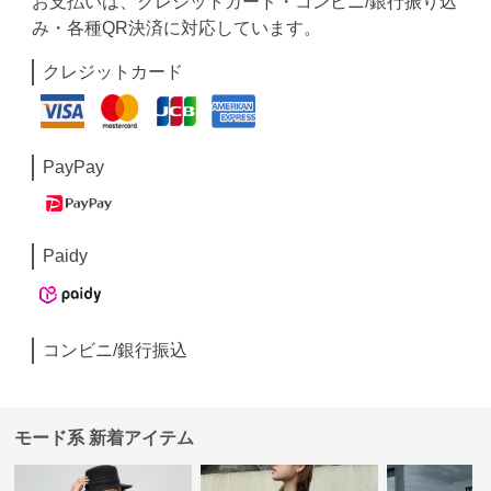
お支払いは、クレジットカード・コンビニ/銀行振り込
み・各種QR決済に対応しています。
クレジットカード
PayPay
Paidy
コンビニ/銀行振込
モード系 新着アイテム