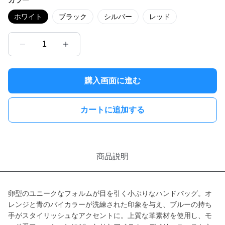
カラー
ホワイト
ブラック
シルバー
レッド
1
購入画面に進む
カートに追加する
商品説明
卵型のユニークなフォルムが目を引く小ぶりなハンドバッグ。オ
レンジと青のバイカラーが洗練された印象を与え、ブルーの持ち
手がスタイリッシュなアクセントに。上質な革素材を使用し、モ