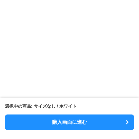
選択中の商品: サイズなし / ホワイト
購入画面に進む