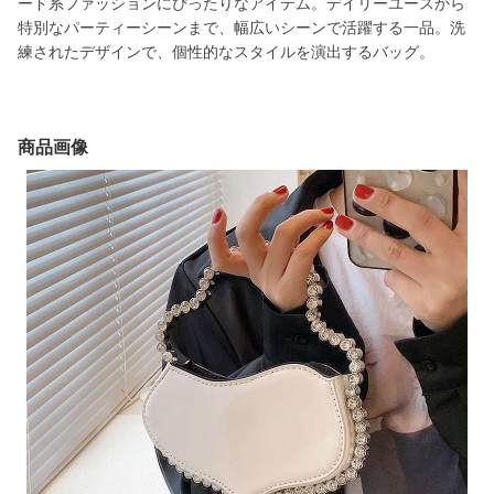
ード系ファッションにぴったりなアイテム。デイリーユースから
特別なパーティーシーンまで、幅広いシーンで活躍する一品。洗
練されたデザインで、個性的なスタイルを演出するバッグ。
商品画像