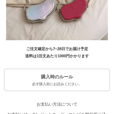
ご注文確定から7~28日でお届け予定
送料は1注文あたり
1000
円かかります
購入時のルール
必ず購入前にお読みください。
お支払い方法について