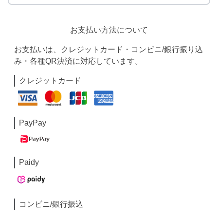
お支払い方法について
お支払いは、クレジットカード・コンビニ/銀行振り込
み・各種QR決済に対応しています。
クレジットカード
PayPay
Paidy
コンビニ/銀行振込