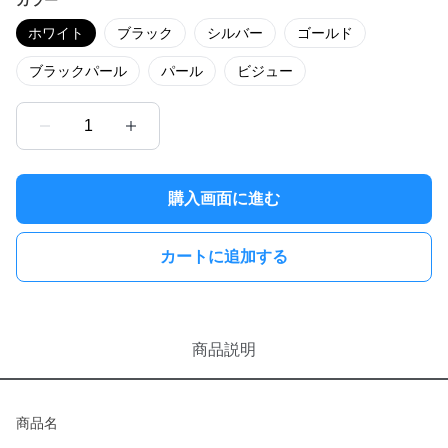
カラー
ホワイト
ブラック
シルバー
ゴールド
ブラックパール
パール
ビジュー
1
購入画面に進む
カートに追加する
商品説明
商品名