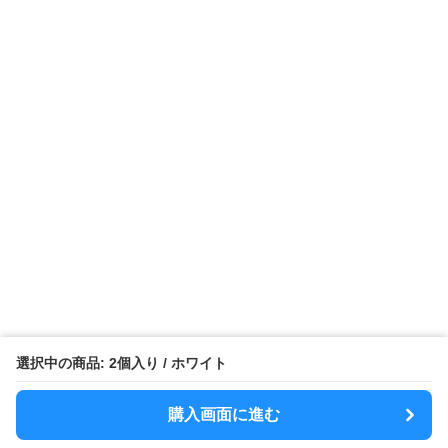
選択中の商品: 2個入り / ホワイト
購入画面に進む