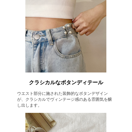
クラシカルなボタンディテール
ウエスト部分に施された装飾的なボタンデザイン
が、クラシカルでヴィンテージ感のある雰囲気を醸
し出します。