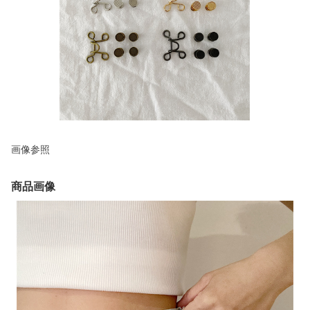
画像参照
商品画像