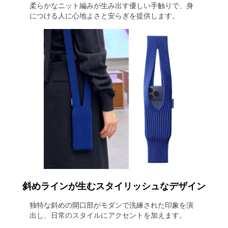
柔らかなニット編みが生み出す優しい手触りで、身
につける人に心地よさと安らぎを提供します。
斜めラインが生むスタイリッシュなデザイン
独特な斜めの開口部がモダンで洗練された印象を演
出し、日常のスタイルにアクセントを加えます。