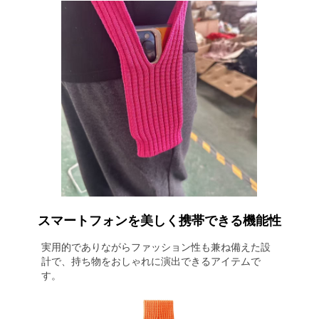
スマートフォンを美しく携帯できる機能性
実用的でありながらファッション性も兼ね備えた設
計で、持ち物をおしゃれに演出できるアイテムで
す。