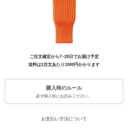
ご注文確定から7~28日でお届け予定
送料は1注文あたり
1000
円かかります
購入時のルール
必ず購入前にお読みください。
お支払い方法について