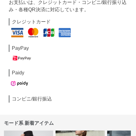
お支払いは、クレジットカード・コンビニ/銀行振り込
み・各種QR決済に対応しています。
クレジットカード
PayPay
Paidy
コンビニ/銀行振込
モード系 新着アイテム