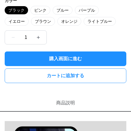
カラー
ブラック
ピンク
ブルー
パープル
イエロー
ブラウン
オレンジ
ライトブルー
1
購入画面に進む
カートに追加する
商品説明