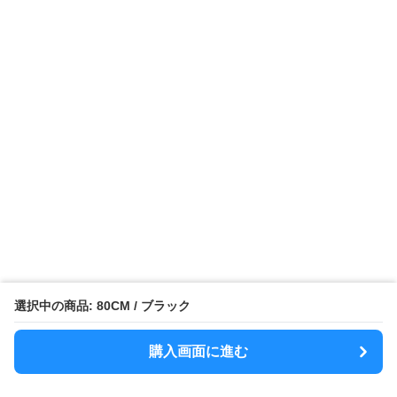
選択中の商品: 80CM / ブラック
購入画面に進む