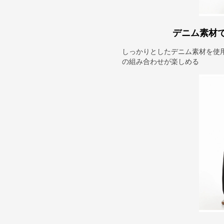
デニム素材
しっかりとしたデニム素材を使
の組み合わせが楽しめる