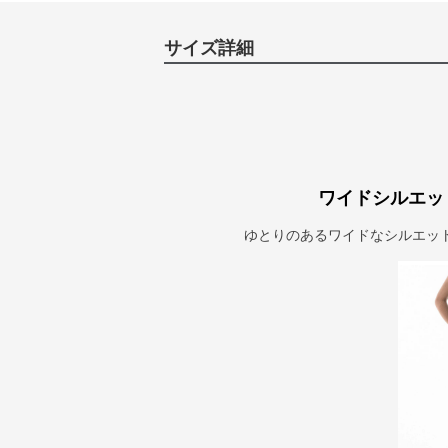
サイズ詳細
ワイドシルエッ
ゆとりのあるワイドなシルエッ