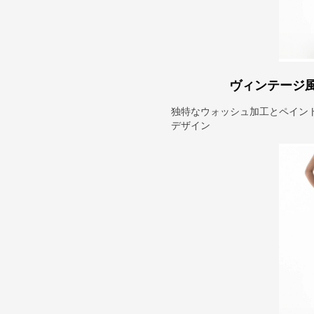
ヴィンテージ
独特なウォッシュ加工とペイン
デザイン