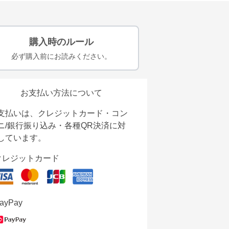
購入時のルール
必ず購入前にお読みください。
お支払い方法について
支払いは、クレジットカード・コン
ニ/銀行振り込み・各種QR決済に対
しています。
クレジットカード
ayPay