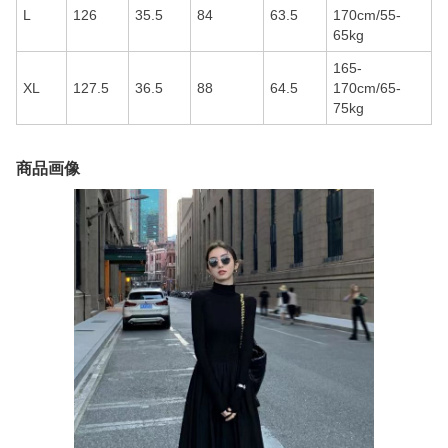
L
126
35.5
84
63.5
170cm/55-
65kg
165-
XL
127.5
36.5
88
64.5
170cm/65-
75kg
商品画像