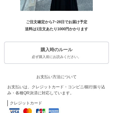
ご注文確定から7~28日でお届け予定
送料は1注文あたり
1000
円かかります
購入時のルール
必ず購入前にお読みください。
お支払い方法について
お支払いは、クレジットカード・コンビニ/銀行振り込
み・各種QR決済に対応しています。
クレジットカード