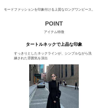
モードファッションを印象付ける上質なロングワンピース。
POINT
アイテム特徴
タートルネックで上品な印象
すっきりとしたネックラインが、シンプルながら洗
練された雰囲気を演出