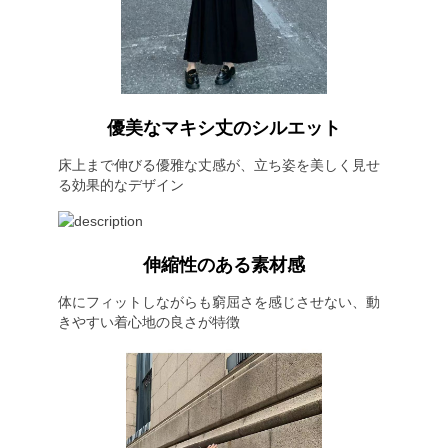
優美なマキシ丈のシルエット
床上まで伸びる優雅な丈感が、立ち姿を美しく見せ
る効果的なデザイン
伸縮性のある素材感
体にフィットしながらも窮屈さを感じさせない、動
きやすい着心地の良さが特徴